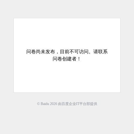
问卷尚未发布，目前不可访问。请联系
问卷创建者！
© Baidu 2026 由百度企业IT平台部提供